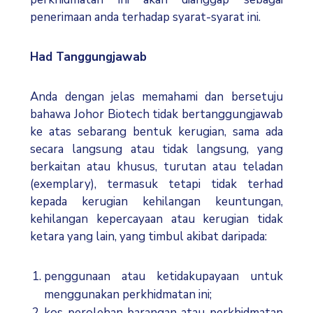
penerimaan anda terhadap syarat-syarat ini.
Had Tanggungjawab
Anda dengan jelas memahami dan bersetuju
bahawa Johor Biotech tidak bertanggungjawab
ke atas sebarang bentuk kerugian, sama ada
secara langsung atau tidak langsung, yang
berkaitan atau khusus, turutan atau teladan
(exemplary), termasuk tetapi tidak terhad
kepada kerugian kehilangan keuntungan,
kehilangan kepercayaan atau kerugian tidak
ketara yang lain, yang timbul akibat daripada:
penggunaan atau ketidakupayaan untuk
menggunakan perkhidmatan ini;
kos perolehan barangan atau perkhidmatan