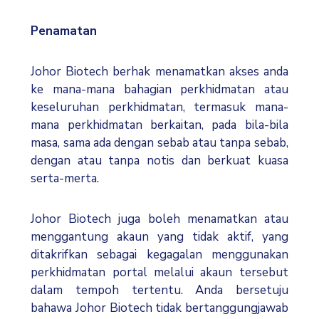
Penamatan
Johor Biotech berhak menamatkan akses anda
ke mana-mana bahagian perkhidmatan atau
keseluruhan perkhidmatan, termasuk mana-
mana perkhidmatan berkaitan, pada bila-bila
masa, sama ada dengan sebab atau tanpa sebab,
dengan atau tanpa notis dan berkuat kuasa
serta-merta.
Johor Biotech juga boleh menamatkan atau
menggantung akaun yang tidak aktif, yang
ditakrifkan sebagai kegagalan menggunakan
perkhidmatan portal melalui akaun tersebut
dalam tempoh tertentu. Anda bersetuju
bahawa Johor Biotech tidak bertanggungjawab