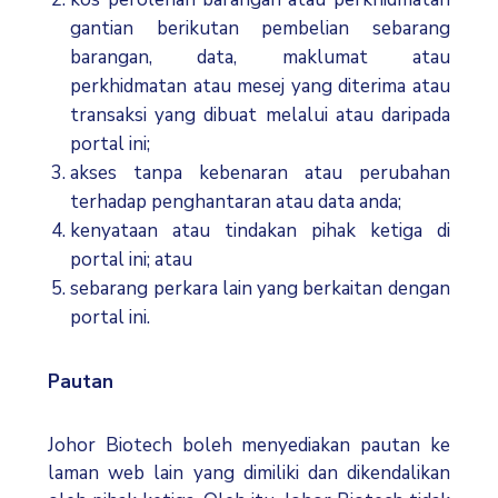
gantian berikutan pembelian sebarang
barangan, data, maklumat atau
perkhidmatan atau mesej yang diterima atau
transaksi yang dibuat melalui atau daripada
portal ini;
akses tanpa kebenaran atau perubahan
terhadap penghantaran atau data anda;
kenyataan atau tindakan pihak ketiga di
portal ini; atau
sebarang perkara lain yang berkaitan dengan
portal ini.
Pautan
Johor Biotech boleh menyediakan pautan ke
laman web lain yang dimiliki dan dikendalikan