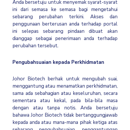
Anda bersetuju untuk menyemak syarat-syarat
ini dari semasa ke semasa bagi mengetahui
sebarang perubahan terkini. Akses dan
penggunaan berterusan anda terhadap portal
ini selepas sebarang pindaan dibuat akan
dianggap sebagai penerimaan anda terhadap
perubahan tersebut.
Pengubahsuaian kepada Perkhidmatan
Johor Biotech berhak untuk mengubah suai,
menggantung atau menamatkan perkhidmatan,
sama ada sebahagian atau keseluruhan, secara
sementara atau kekal, pada bila-bila masa
dengan atau tanpa notis. Anda bersetuju
bahawa Johor Biotech tidak bertanggungjawab
kepada anda atau mana-mana pihak ketiga atas
sebarang pengubahsuaian, penggantungan