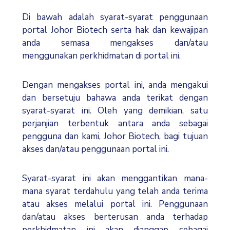
Kami
Di bawah adalah syarat-syarat penggunaan
portal Johor Biotech serta hak dan kewajipan
anda semasa mengakses dan/atau
menggunakan perkhidmatan di portal ini.
Dengan mengakses portal ini, anda mengakui
dan bersetuju bahawa anda terikat dengan
syarat-syarat ini. Oleh yang demikian, satu
perjanjian terbentuk antara anda sebagai
pengguna dan kami, Johor Biotech, bagi tujuan
akses dan/atau penggunaan portal ini.
Syarat-syarat ini akan menggantikan mana-
mana syarat terdahulu yang telah anda terima
atau akses melalui portal ini. Penggunaan
dan/atau akses berterusan anda terhadap
perkhidmatan ini akan dianggap sebagai