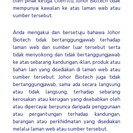
oleh pihak ketiga. Oleh itu, Johor Biotech tidak
mempunyai kawalan ke atas laman web atau
sumber tersebut.
Anda mengakui dan bersetuju bahawa Johor
Biotech tidak bertanggungjawab terhadap
laman web dan sumber luar tersebut serta
tidak menyokong dan tidak bertanggungjawab
ke atas sebarang kandungan, iklan, produk atau
bahan lain yang disediakan di laman web atau
sumber tersebut. Johor Biotech juga tidak
bertanggungjawab, sama ada secara langsung
atau tidak langsung, terhadap sebarang
kerosakan atau kerugian yang disebabkan oleh
atau dipercayai berpunca daripada penggunaan
atau pergantungan terhadap kandungan,
barangan atau perkhidmatan yang disediakan
melalui laman web atau sumber tersebut.