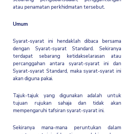
atau penamatan perkhidmatan tersebut.
Umum
Syarat-syarat ini hendaklah dibaca bersama
dengan Syarat-syarat Standard. Sekiranya
terdapat sebarang ketidakselarasan atau
percanggahan antara syarat-syarat ini dan
Syarat-syarat Standard, maka syarat-syarat ini
akan diguna pakai.
Tajuk-tajuk yang digunakan adalah untuk
tujuan rujukan sahaja dan tidak akan
mempengaruhi tafsiran syarat-syarat ini.
Sekiranya mana-mana peruntukan dalam