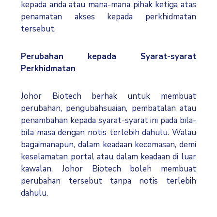
kepada anda atau mana-mana pihak ketiga atas
penamatan akses kepada perkhidmatan
tersebut.
Perubahan kepada Syarat-syarat
Perkhidmatan
Johor Biotech berhak untuk membuat
perubahan, pengubahsuaian, pembatalan atau
penambahan kepada syarat-syarat ini pada bila-
bila masa dengan notis terlebih dahulu. Walau
bagaimanapun, dalam keadaan kecemasan, demi
keselamatan portal atau dalam keadaan di luar
kawalan, Johor Biotech boleh membuat
perubahan tersebut tanpa notis terlebih
dahulu.